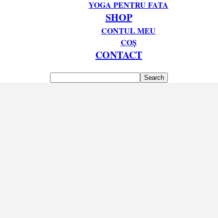
YOGA PENTRU FATA
SHOP
CONTUL MEU
COȘ
CONTACT