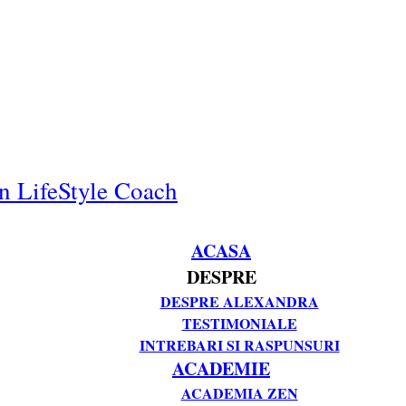
n LifeStyle Coach
ACASA
DESPRE
DESPRE ALEXANDRA
TESTIMONIALE
INTREBARI SI RASPUNSURI
ACADEMIE
ACADEMIA ZEN