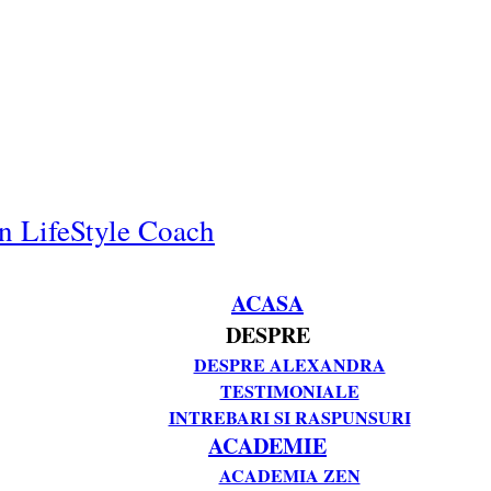
n LifeStyle Coach
ACASA
DESPRE
DESPRE ALEXANDRA
TESTIMONIALE
INTREBARI SI RASPUNSURI
ACADEMIE
ACADEMIA ZEN