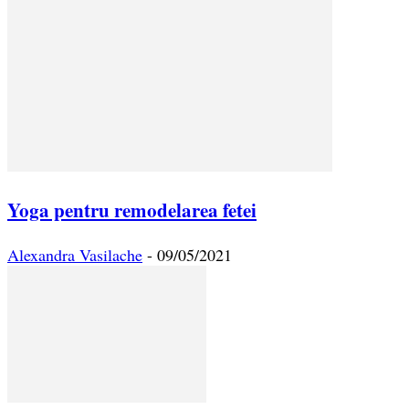
Yoga pentru remodelarea fetei
Alexandra Vasilache
-
09/05/2021