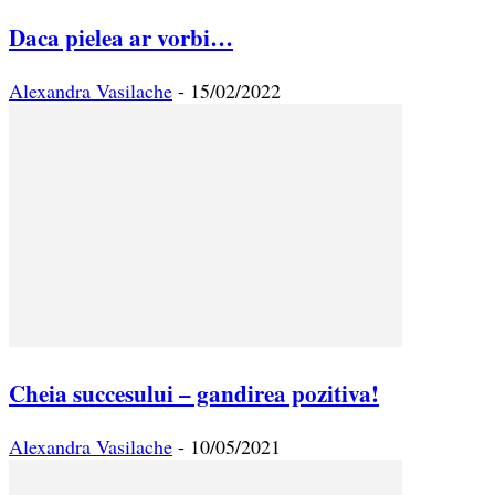
Daca pielea ar vorbi…
Alexandra Vasilache
-
15/02/2022
Cheia succesului – gandirea pozitiva!
Alexandra Vasilache
-
10/05/2021