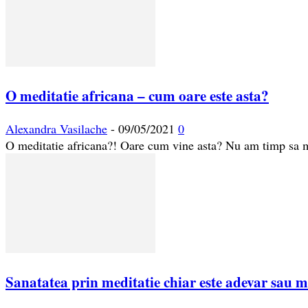
O meditatie africana – cum oare este asta?
Alexandra Vasilache
-
09/05/2021
0
O meditatie africana?! Oare cum vine asta? Nu am timp sa
Sanatatea prin meditatie chiar este adevar sau m