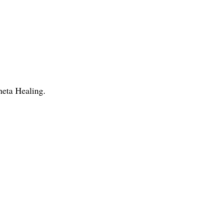
heta Healing.