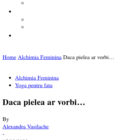
Home
Alchimia Feminina
Daca pielea ar vorbi…
Alchimia Feminina
Yoga pentru fata
Daca pielea ar vorbi…
By
Alexandra Vasilache
-