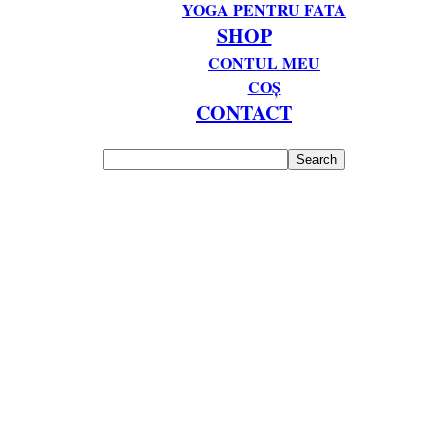
YOGA PENTRU FATA
SHOP
CONTUL MEU
COȘ
CONTACT