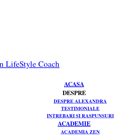
n LifeStyle Coach
ACASA
DESPRE
DESPRE ALEXANDRA
TESTIMONIALE
INTREBARI SI RASPUNSURI
ACADEMIE
ACADEMIA ZEN