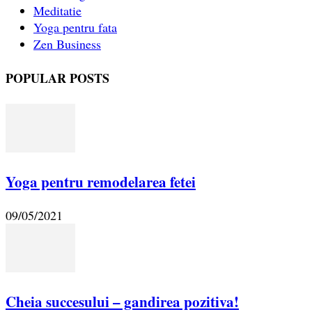
Meditatie
Yoga pentru fata
Zen Business
POPULAR POSTS
Yoga pentru remodelarea fetei
09/05/2021
Cheia succesului – gandirea pozitiva!