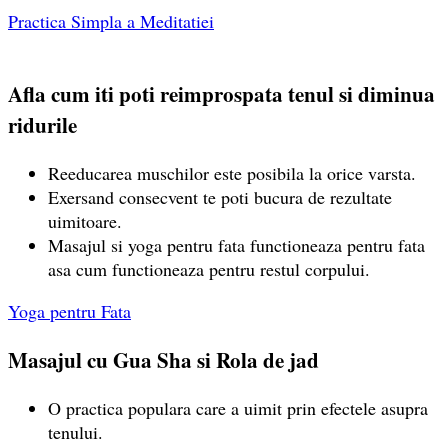
Practica Simpla a Meditatiei
Afla cum iti poti reimprospata tenul si diminua
ridurile
Reeducarea muschilor este posibila la orice varsta.
Exersand consecvent te poti bucura de rezultate
uimitoare.
Masajul si yoga pentru fata functioneaza pentru fata
asa cum functioneaza pentru restul corpului.
Yoga pentru Fata
Masajul cu Gua Sha si Rola de jad
O practica populara care a uimit prin efectele asupra
tenului.