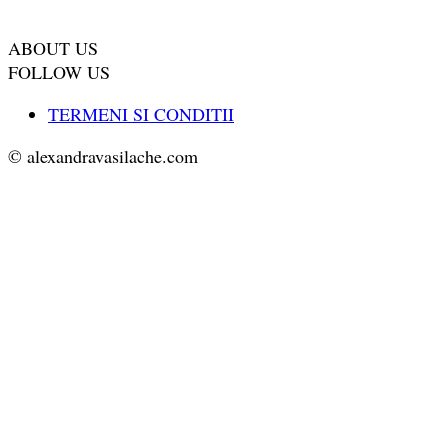
ABOUT US
FOLLOW US
TERMENI SI CONDITII
© alexandravasilache.com