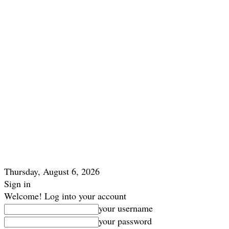
Thursday, August 6, 2026
Sign in
Welcome! Log into your account
your username
your password