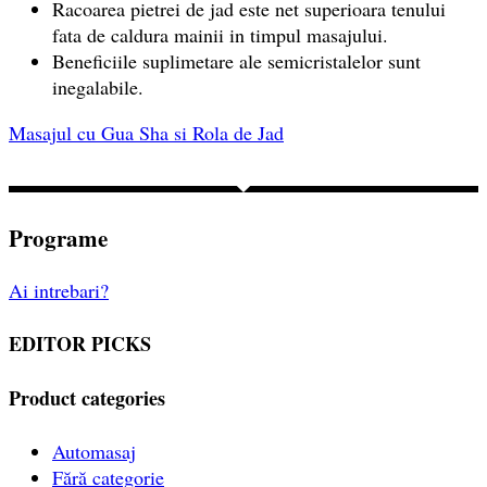
Racoarea pietrei de jad este net superioara tenului
fata de caldura mainii in timpul masajului.
Beneficiile suplimetare ale semicristalelor sunt
inegalabile.
Masajul cu Gua Sha si Rola de Jad
Programe
Ai intrebari?
EDITOR PICKS
Product categories
Automasaj
Fără categorie