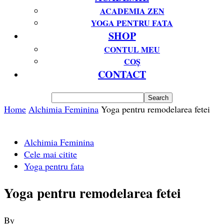
ACADEMIA ZEN
YOGA PENTRU FATA
SHOP
CONTUL MEU
COȘ
CONTACT
Home
Alchimia Feminina
Yoga pentru remodelarea fetei
Alchimia Feminina
Cele mai citite
Yoga pentru fata
Yoga pentru remodelarea fetei
By