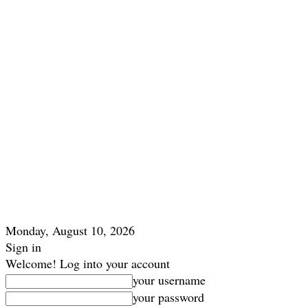
Monday, August 10, 2026
Sign in
Welcome! Log into your account
your username
your password