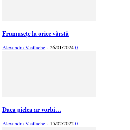
Frumusețe la orice vârstă
Alexandra Vasilache
-
26/01/2024
0
Daca pielea ar vorbi…
Alexandra Vasilache
-
15/02/2022
0