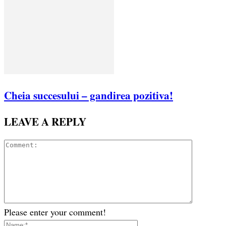
Cheia succesului – gandirea pozitiva!
LEAVE A REPLY
Please enter your comment!