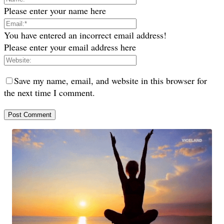
Please enter your name here
You have entered an incorrect email address!
Please enter your email address here
Save my name, email, and website in this browser for
the next time I comment.