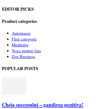
EDITOR PICKS
Product categories
Automasaj
Fără categorie
Meditatie
Yoga pentru fata
Zen Business
POPULAR POSTS
Cheia succesului – gandirea pozitiva!