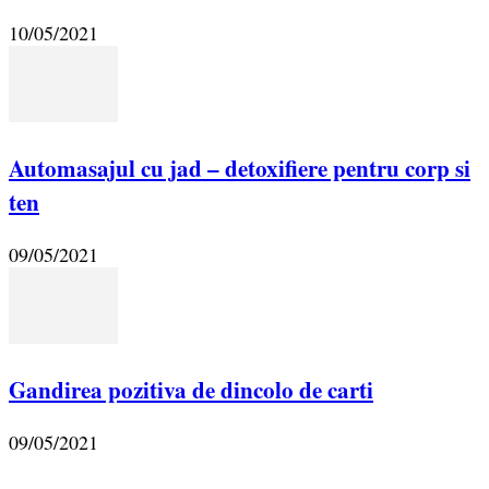
10/05/2021
Automasajul cu jad – detoxifiere pentru corp si
ten
09/05/2021
Gandirea pozitiva de dincolo de carti
09/05/2021