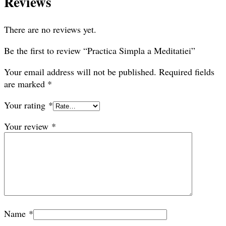
Reviews
There are no reviews yet.
Be the first to review “Practica Simpla a Meditatiei”
Your email address will not be published.
Required fields
are marked
*
Your rating
*
Your review
*
Name
*