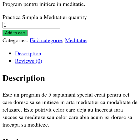
Program pentru initiere in meditatie.
Practica Simpla a Meditatiei quantity
Add to cart
Categories:
Fără categorie
,
Meditatie
Description
Reviews (0)
Description
Este un program de 5 saptamani special creat pentru cei
care doresc sa se initieze in arta meditatiei ca modalitate de
relaxare. Este potrivit celor care deja au incercat fara
succes sa mediteze sau celor care abia acum isi doresc sa
inceapa sa mediteze.