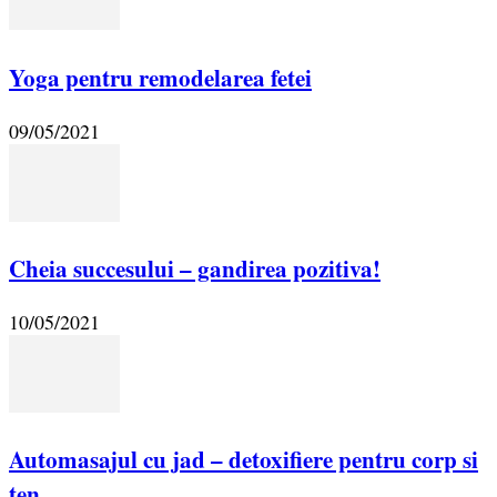
Yoga pentru remodelarea fetei
09/05/2021
Cheia succesului – gandirea pozitiva!
10/05/2021
Automasajul cu jad – detoxifiere pentru corp si
ten