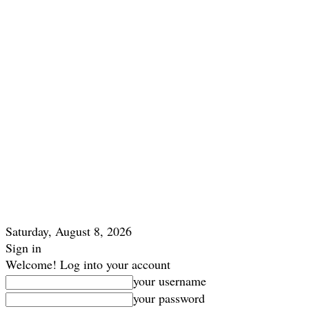
Saturday, August 8, 2026
Sign in
Welcome! Log into your account
your username
your password