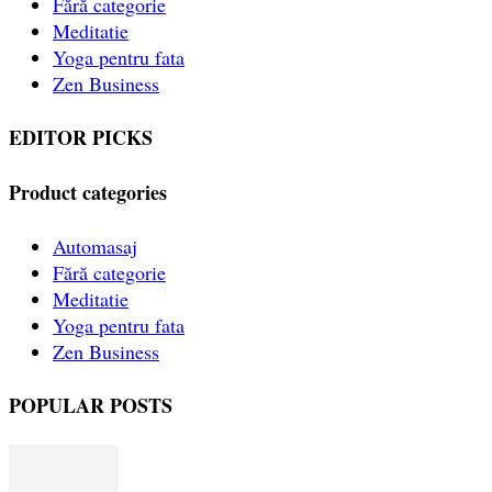
Fără categorie
Meditatie
Yoga pentru fata
Zen Business
EDITOR PICKS
Product categories
Automasaj
Fără categorie
Meditatie
Yoga pentru fata
Zen Business
POPULAR POSTS