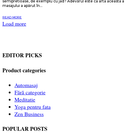
semipretioase, de exemplu cu jad? Adevărul este ca arta aceasta a
masajului a apărut în...
READ MORE
Load more
EDITOR PICKS
Product categories
Automasaj
Fără categorie
Meditatie
Yoga pentru fata
Zen Business
POPULAR POSTS