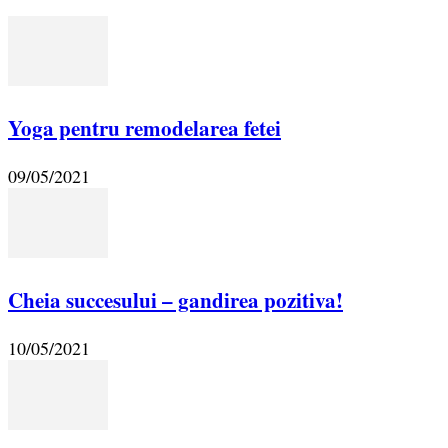
Yoga pentru remodelarea fetei
09/05/2021
Cheia succesului – gandirea pozitiva!
10/05/2021