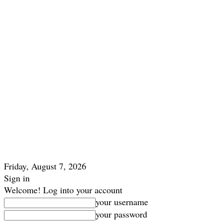
Friday, August 7, 2026
Sign in
Welcome! Log into your account
your username
your password