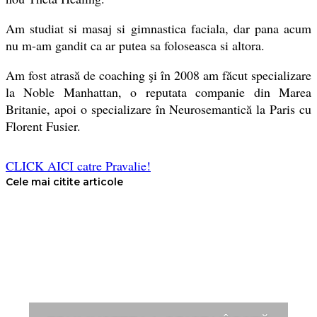
Am studiat si masaj si gimnastica faciala, dar pana acum
nu m-am gandit ca ar putea sa foloseasca si altora.
Am fost atrasă de coaching şi în 2008 am făcut specializare
la Noble Manhattan, o reputata companie din Marea
Britanie, apoi o specializare în Neurosemantică la Paris cu
Florent Fusier.
CLICK AICI catre Pravalie!
Cele mai citite articole