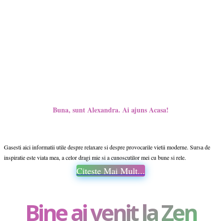
Buna, sunt Alexandra. Ai ajuns Acasa!
Gasesti aici informatii utile despre relaxare si despre provocarile vietii moderne. Sursa de
inspiratie este viata mea, a celor dragi mie si a cunoscutilor mei cu bune si rele.
Citeste Mai Mult...
Bine ai venit la Zen