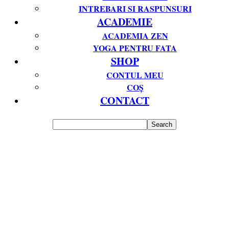
INTREBARI SI RASPUNSURI
ACADEMIE
ACADEMIA ZEN
YOGA PENTRU FATA
SHOP
CONTUL MEU
COȘ
CONTACT